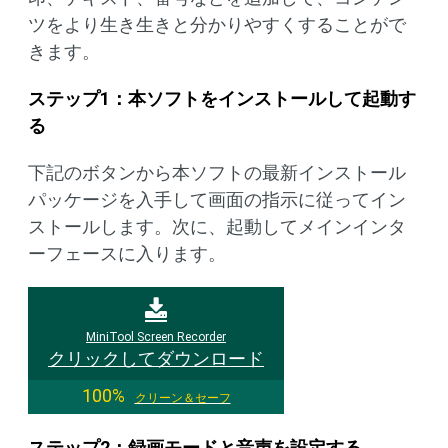
ツをより生き生きと分かりやすくすることがで
きます。
ステップ1：本ソフトをインストールして起動す
る
下記のボタンから本ソフトの最新インストール
パッケージを入手して画面の指示に従ってイン
ストールします。次に、起動してメインインタ
ーフェースに入ります。
MiniTool Screen Recorder
クリックしてダウンロード
100%
クリーン＆セーフ
ステップ2：録画モードと音声を設定する