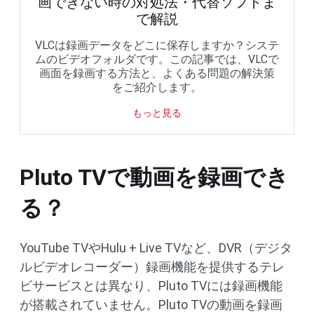
画できない時の対処法・代替ソフトま
で解説
VLCは録画データをどこに保存しますか？システ
ムのビデオフォルダです。この記事では、VLCで
画面を録画する方法と、よくある問題の解決策
をご紹介します。
もっと見る
Pluto TVで動画を録画でき
る？
YouTube TVやHulu + Live TVなど、DVR（デジタ
ルビデオレコーダー）録画機能を提供するテレ
ビサービスとは異なり、Pluto TVには録画機能
が搭載されていません。Pluto TVの動画を録画