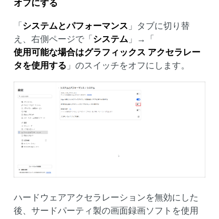
オフにする
「
システムとパフォーマンス
」タブに切り替
え、右側ページで「
システム
」→「
使用可能な場合はグラフィックス アクセラレー
タを使用する
」のスイッチをオフにします。
ハードウェアアクセラレーションを無効にした
後、サードパーティ製の画面録画ソフトを使用