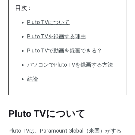
目次 :
Pluto TVについて
Pluto TVを録画する理由
Pluto TVで動画を録画できる？
パソコンでPluto TVを録画する方法
結論
Pluto TVについて
Pluto TVは、Paramount Global（米国）がする