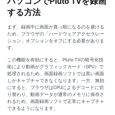
パソコンでPluto TVを録画
する方法
まず、録画中に画面が真っ暗になるのを避ける
ため、ブラウザの「ハードウェアアクセラレー
ション」オプションをオフにする必要がありま
す。
この機能を有効にすると、Pluto TVの暗号化技
術により動画がグラフィックカード（GPU）で
処理されるため、画面録画ソフトでは黒い画面
しかキャプチャできなくなります。一方、無効
にすると、ブラウザはCPUによるデコードに切
り替わり、動画データが通常のメモリに保存さ
れるため、画面録画ソフトで正常にキャプチャ
できるようになります。