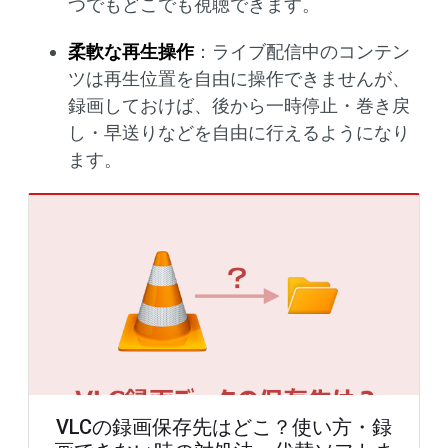
つでもどこでも視聴できます。
柔軟な再生操作
：ライブ配信中のコンテン
ツは再生位置を自由に操作できませんが、
録画しておけば、後から一時停止・巻き戻
し・早送りなどを自由に行えるようになり
ます。
VLCの録画保存先はどこ？使い方・録