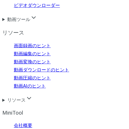
ビデオダウンローダー
動画ツール
リソース
画面録画のヒント
動画編集のヒント
動画変換のヒント
動画ダウンロードのヒント
動画圧縮のヒント
動画AIのヒント
リソース
MiniTool
会社概要