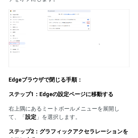
Edgeブラウザで閉じる手順：
ステップ1：Edgeの設定ページに移動する
右上隅にあるミートボールメニューを展開し
て、「
設定
」を選択します。
ステップ2：グラフィックアクセラレーションを