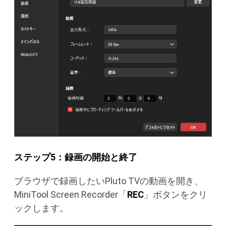
ステップ5：録画の開始と終了
ブラウザで録画したいPluto TVの動画を開き、
MiniTool Screen Recorder「
REC
」ボタンをクリ
ックします。