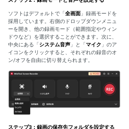
ソフトはデフォルトで「
全画面
」録画モードを
採用しています。右側のドロップダウンメニュ
ーを開き、他の録画モード（範囲指定やウィン
ドウなど）を選択することができます。次に、
中央にある「
システム音声
」と「
マイク
」のア
イコンをクリックすると、それぞれの録音のオ
ン/オフを自由に切り替えられます。
ステップ3：録画の保存先フォルダを設定する