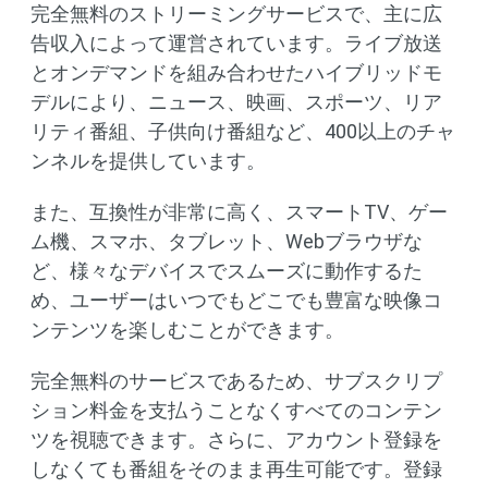
完全無料のストリーミングサービスで、主に広
告収入によって運営されています。ライブ放送
とオンデマンドを組み合わせたハイブリッドモ
デルにより、ニュース、映画、スポーツ、リア
リティ番組、子供向け番組など、400以上のチャ
ンネルを提供しています。
また、互換性が非常に高く、スマートTV、ゲー
ム機、スマホ、タブレット、Webブラウザな
ど、様々なデバイスでスムーズに動作するた
め、ユーザーはいつでもどこでも豊富な映像コ
ンテンツを楽しむことができます。
完全無料のサービスであるため、サブスクリプ
ション料金を支払うことなくすべてのコンテン
ツを視聴できます。さらに、アカウント登録を
しなくても番組をそのまま再生可能です。登録