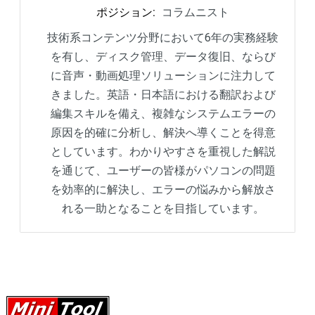
ポジション
:
コラムニスト
技術系コンテンツ分野において6年の実務経験
を有し、ディスク管理、データ復旧、ならび
に音声・動画処理ソリューションに注力して
きました。英語・日本語における翻訳および
編集スキルを備え、複雑なシステムエラーの
原因を的確に分析し、解決へ導くことを得意
としています。わかりやすさを重視した解説
を通じて、ユーザーの皆様がパソコンの問題
を効率的に解決し、エラーの悩みから解放さ
れる一助となることを目指しています。