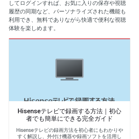
してログインすれば、お気に入りの保存や視聴
履歴の同期など、パーソナライズされた機能も
利用でき、無料でありながら快適で便利な視聴
体験を楽しめます。
Hisenseテレビで録画する方法｜初心
者でも簡単にできる完全ガイド
Hisenseテレビの録画方法を初心者にもわかりや
すく解説し、外付け機器や録画ソフトを活用し