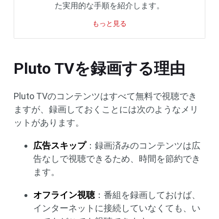
た実用的な手順を紹介します。
もっと見る
Pluto TVを録画する理由
Pluto TVのコンテンツはすべて無料で視聴でき
ますが、録画しておくことには次のようなメリ
ットがあります。
広告スキップ
：録画済みのコンテンツは広
告なしで視聴できるため、時間を節約でき
ます。
オフライン視聴
：番組を録画しておけば、
インターネットに接続していなくても、い