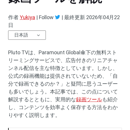
作者
Yukiya
| Follow
|
最終更新
2026年04月22
日
日本語
Pluto TVは、Paramount Global傘下の無料スト
リーミングサービスで、広告付きのリニアチャ
ンネル配信を主な特徴としています。しかし、
公式の録画機能は提供されていないため、「自
分で録画できるのか？」と疑問に思うユーザー
も多いでしょう。本記事では、この点について
解説するとともに、実用的な
録画ツール
も紹介
し、コンテンツを効率よく保存する方法をわか
りやすく説明します。