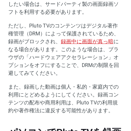
したい場合は、サードパーティ製の画面録画ソ
フトを利用する必要があります。
ただし、Pluto TVのコンテンツはデジタル著作
権管理（DRM）によって保護されているため、
録画がブロックされ、
録画中に画面が真っ暗
に
なる場合があります。このような場合は、ブラ
ウザの「ハードウェアアクセラレーション」オ
プションをオフにすることで、DRMの制限を回
避してみてください。
また、録画した動画は個人・私的・家庭内での
利用にとどめるようにしてください。録画コン
テンツの配布や商用利用は、Pluto TVの利用規
約や著作権法に違反する可能性があります。