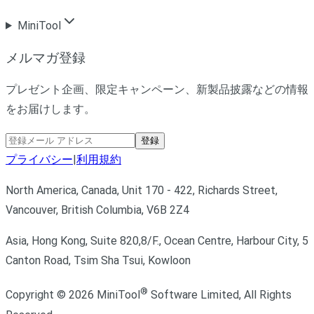
MiniTool
メルマガ登録
プレゼント企画、限定キャンペーン、新製品披露などの情報
をお届けします。
登録
プライバシー
|
利用規約
North America, Canada, Unit 170 - 422, Richards Street,
Vancouver, British Columbia, V6B 2Z4
Asia, Hong Kong, Suite 820,8/F., Ocean Centre, Harbour City, 5
Canton Road, Tsim Sha Tsui, Kowloon
®
Copyright ©
2026
MiniTool
Software Limited,
All Rights