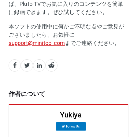
ば、Pluto TVでお気に入りのコンテンツを簡単
に録画できます。ぜひ試してください。
本ソフトの使用中に何かご不明な点やご意見が
ございましたら、お気軽に
support@minitool.com
までご連絡ください。
作者について
Yukiya
Follow Us