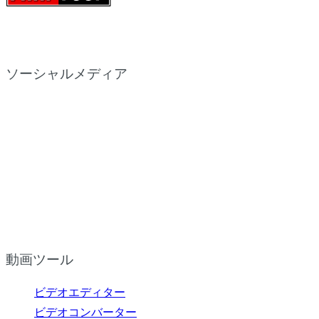
ソーシャルメディア
動画ツール
ビデオエディター
ビデオコンバーター