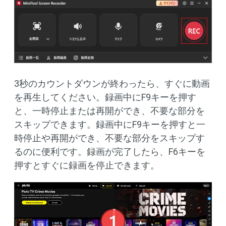
3秒のカウントダウンが終わったら、すぐに動画
を再生してください。録画中にF9キーを押す
と、一時停止または再開ができ、不要な部分を
スキップできます。録画中にF9キーを押すと一
時停止や再開ができ、不要な部分をスキップす
るのに便利です。録画が完了したら、F6キーを
押すとすぐに録画を停止できます。