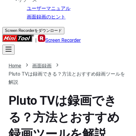
ユーザーマニュアル
画面録画のヒント
Screen Recorderをダウンロード
|
Screen Recorder
Home
画面録画
Pluto TVは録画できる？方法とおすすめ録画ツールを
解説
Pluto TVは録画でき
る？方法とおすすめ
録画ツールを解説