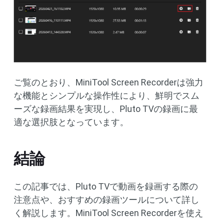
ご覧のとおり、MiniTool Screen Recorderは強力
な機能とシンプルな操作性により、鮮明でスム
ーズな録画結果を実現し、Pluto TVの録画に最
適な選択肢となっています。
結論
この記事では、Pluto TVで動画を録画する際の
注意点や、おすすめの録画ツールについて詳し
く解説します。MiniTool Screen Recorderを使え