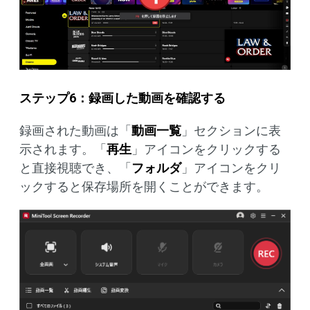
ステップ6：録画した動画を確認する
録画された動画は「
動画一覧
」セクションに表
示されます。「
再生
」アイコンをクリックする
と直接視聴でき、「
フォルダ
」アイコンをクリ
ックすると保存場所を開くことができます。