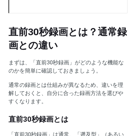
直前30秒録画とは？通常録
画との違い
まずは、「直前30秒録画」がどのような機能な
のかを簡単に確認しておきましょう。
通常の録画とは仕組みが異なるため、違いを理
解しておくと、自分に合った録画方法を選びや
すくなります。
直前30秒録画とは
「直前30秒録画」は通常、「遡及型」（あるい