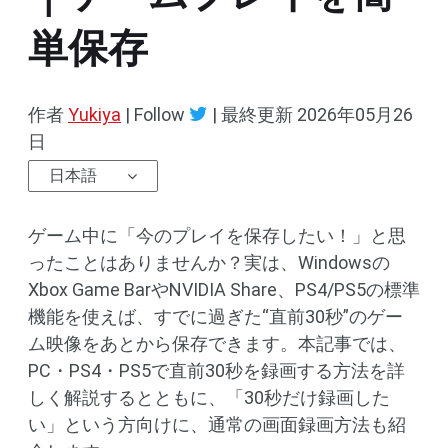
単保存
作者
Yukiya
| Follow
|
最終更新
2026年05月26
日
日本語
ゲーム中に「今のプレイを保存したい！」と思
ったことはありませんか？実は、Windowsの
Xbox Game BarやNVIDIA Share、PS4/PS5の標準
機能を使えば、すでに過ぎた“直前30秒”のゲー
ム映像をあとから保存できます。本記事では、
PC・PS4・PS5で直前30秒を録画する方法を詳
しく解説するとともに、「30秒だけ録画した
い」という方向けに、通常の画面録画方法も紹