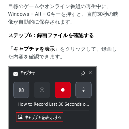
目標のゲームやオンライン番組の再生中に、
Windows + Alt + Gキーを押すと、直前30秒の映
像が自動的に保存されます。
ステップ6：録画ファイルを確認する
「
キャプチャを表示
」をクリックして、録画し
た内容を確認できます。