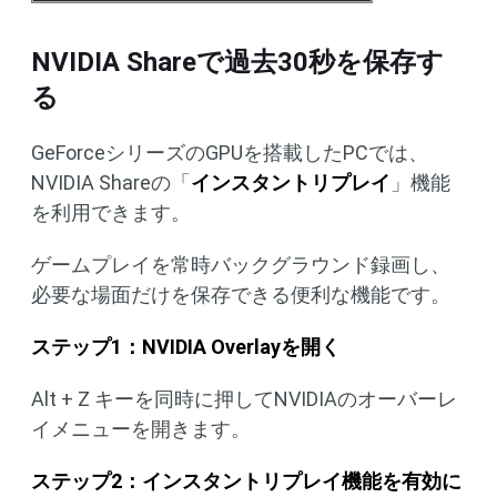
NVIDIA Shareで過去30秒を保存す
る
GeForceシリーズのGPUを搭載したPCでは、
NVIDIA Shareの「
インスタントリプレイ
」機能
を利用できます。
ゲームプレイを常時バックグラウンド録画し、
必要な場面だけを保存できる便利な機能です。
ステップ1：NVIDIA Overlayを開く
Alt + Z キーを同時に押してNVIDIAのオーバーレ
イメニューを開きます。
ステップ2：インスタントリプレイ機能を有効に