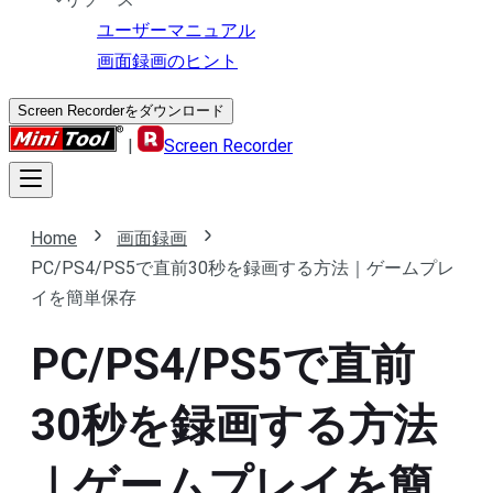
ユーザーマニュアル
画面録画のヒント
Screen Recorderをダウンロード
|
Screen Recorder
Home
画面録画
PC/PS4/PS5で直前30秒を録画する方法｜ゲームプレ
イを簡単保存
PC/PS4/PS5で直前
30秒を録画する方法
｜ゲームプレイを簡