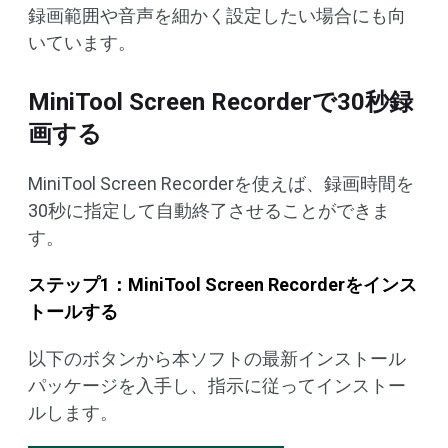
録画範囲や音声を細かく設定したい場合にも向
いています。
MiniTool Screen Recorderで30秒録
画する
MiniTool Screen Recorderを使えば、録画時間を
30秒に指定して自動終了させることができま
す。
ステップ1：MiniTool Screen Recorderをインス
トールする
以下のボタンから本ソフトの最新インストール
パッケージを入手し、指示に従ってインストー
ルします。