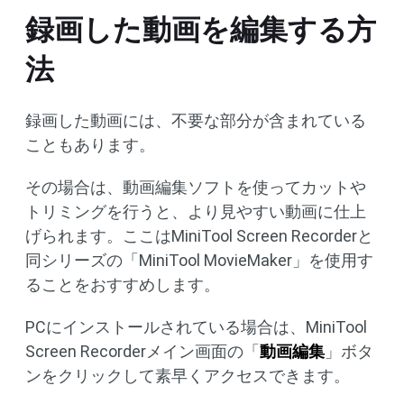
録画した動画を編集する方
法
録画した動画には、不要な部分が含まれている
こともあります。
その場合は、動画編集ソフトを使ってカットや
トリミングを行うと、より見やすい動画に仕上
げられます。ここはMiniTool Screen Recorderと
同シリーズの「MiniTool MovieMaker」を使用す
ることをおすすめします。
PCにインストールされている場合は、MiniTool
Screen Recorderメイン画面の「
動画編集
」ボタ
ンをクリックして素早くアクセスできます。