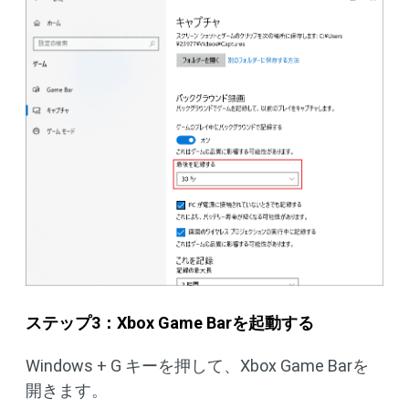
ステップ3：Xbox Game Barを起動する
Windows + G キーを押して、Xbox Game Barを
開きます。