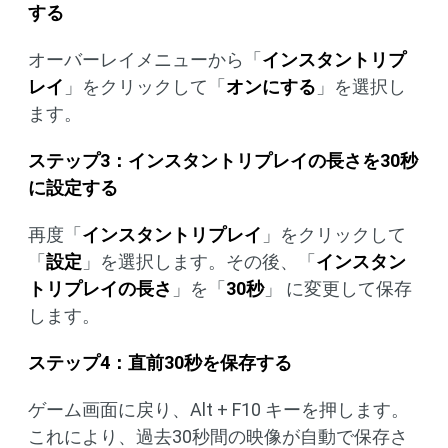
する
オーバーレイメニューから「
インスタントリプ
レイ
」をクリックして「
オンにする
」を選択し
ます。
ステップ3：インスタントリプレイの長さを30秒
に設定する
再度「
インスタントリプレイ
」をクリックして
「
設定
」を選択します。その後、「
インスタン
トリプレイの長さ
」を「
30秒
」 に変更して保存
します。
ステップ4：直前30秒を保存する
ゲーム画面に戻り、Alt + F10 キーを押します。
これにより、過去30秒間の映像が自動で保存さ