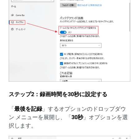
ステップ2：録画時間を30秒に設定する
「
最後を記録
」するオプションのドロップダウ
ン メニューを展開し、「
30秒
」オプションを選
択します。