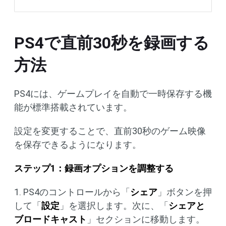
PS4で直前30秒を録画する
方法
PS4には、ゲームプレイを自動で一時保存する機
能が標準搭載されています。
設定を変更することで、直前30秒のゲーム映像
を保存できるようになります。
ステップ1：録画オプションを調整する
1. PS4のコントロールから「
シェア
」ボタンを押
して「
設定
」を選択します。次に、「
シェアと
ブロードキャスト
」セクションに移動します。