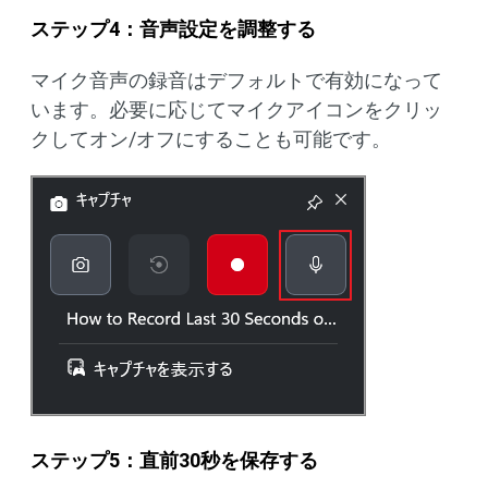
ステップ4：音声設定を調整する
マイク音声の録音はデフォルトで有効になって
います。必要に応じてマイクアイコンをクリッ
クしてオン/オフにすることも可能です。
ステップ5：直前30秒を保存する