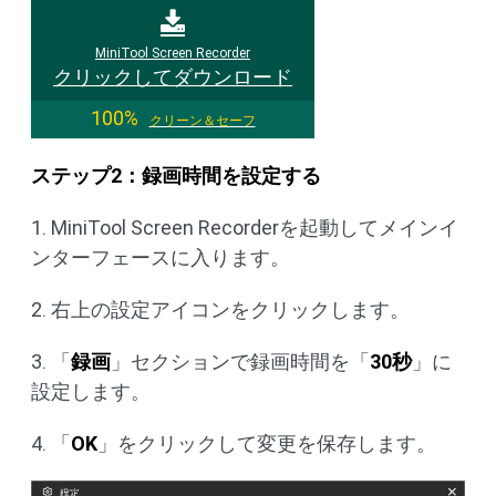
MiniTool Screen Recorder
クリックしてダウンロード
100%
クリーン＆セーフ
ステップ2：録画時間を設定する
1. MiniTool Screen Recorderを起動してメインイ
ンターフェースに入ります。
2. 右上の設定アイコンをクリックします。
3. 「
録画
」セクションで録画時間を「
30秒
」に
設定します。
4. 「
OK
」をクリックして変更を保存します。