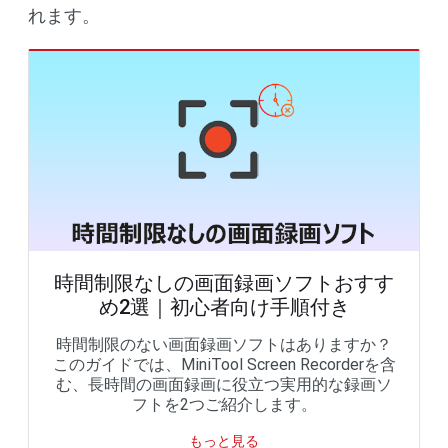
れます。
時間制限なしの画面録画ソフトおすす
め2選｜初心者向け手順付き
時間制限のない画面録画ソフトはありますか？
このガイドでは、MiniTool Screen Recorderを含
む、長時間の画面録画に役立つ実用的な録画ソ
フトを2つご紹介します。
もっと見る