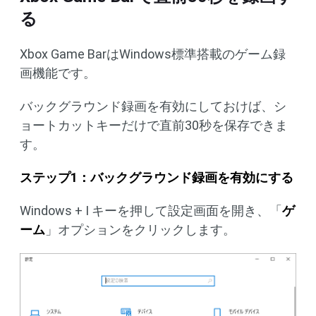
る
Xbox Game BarはWindows標準搭載のゲーム録
画機能です。
バックグラウンド録画を有効にしておけば、シ
ョートカットキーだけで直前30秒を保存できま
す。
ステップ1：バックグラウンド録画を有効にする
Windows + I キーを押して設定画面を開き、「
ゲ
ーム
」オプションをクリックします。