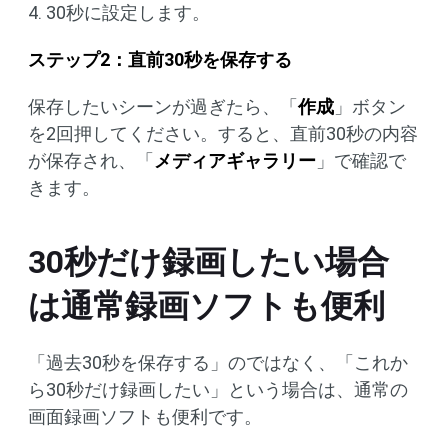
4. 30秒に設定します。
ステップ2：直前30秒を保存する
保存したいシーンが過ぎたら、「
作成
」ボタン
を2回押してください。すると、直前30秒の内容
が保存され、「
メディアギャラリー
」で確認で
きます。
30秒だけ録画したい場合
は通常録画ソフトも便利
「過去30秒を保存する」のではなく、「これか
ら30秒だけ録画したい」という場合は、通常の
画面録画ソフトも便利です。