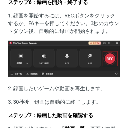
ステップ6：録画を開始・終了する
1. 録画を開始するには、RECボタンをクリック
するか、F6キーを押してください。3秒のカウン
トダウン後、自動的に録画が開始されます。
2. 録画したいゲームや動画を再生します。
3. 30秒後、録画は自動的に終了します。
ステップ7：録画した動画を確認する