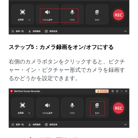
ステップ5：カメラ録画をオン/オフにする
右側のカメラボタンをクリックすると、ピクチ
ャー・イン・ピクチャー形式でカメラを録画す
るかどうかを設定できます。