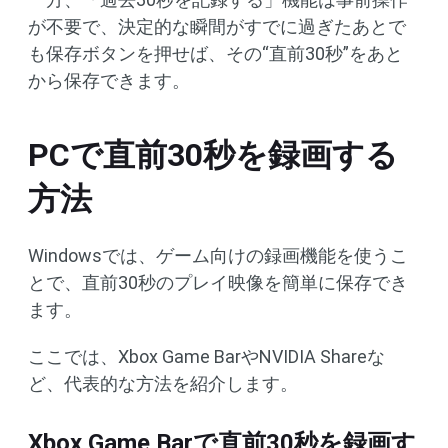
が不要で、決定的な瞬間がすでに過ぎたあとで
も保存ボタンを押せば、その“直前30秒”をあと
から保存できます。
PCで直前30秒を録画する
方法
Windowsでは、ゲーム向けの録画機能を使うこ
とで、直前30秒のプレイ映像を簡単に保存でき
ます。
ここでは、Xbox Game BarやNVIDIA Shareな
ど、代表的な方法を紹介します。
Xbox Game Barで直前30秒を録画す