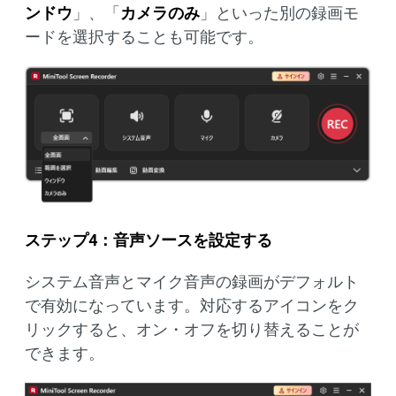
ンドウ
」、「
カメラのみ
」といった別の録画モ
ードを選択することも可能です。
ステップ4：音声ソースを設定する
システム音声とマイク音声の録画がデフォルト
で有効になっています。対応するアイコンをク
リックすると、オン・オフを切り替えることが
できます。