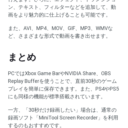
ン、テキスト、フィルターなどを追加して、動
画をより魅力的に仕上げることも可能です。
また、AVI、MP4、MOV、GIF、MP3、WMVな
ど、さまざまな形式で動画を書き出せます。
まとめ
PCではXbox Game BarやNVIDIA Share、OBS
Replay Bufferを使うことで、直前30秒のゲーム
プレイを簡単に保存できます。また、PS4やPS5
にも同様の機能が標準搭載されています。
一方、「30秒だけ録画したい」場合は、通常の
録画ソフト「MiniTool Screen Recorder」を利用
するのもおすすめです。