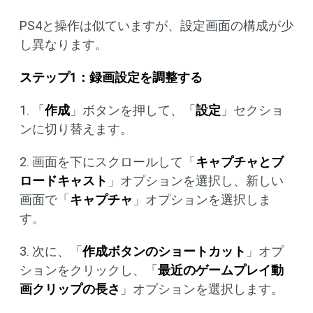
PS4と操作は似ていますが、設定画面の構成が少
し異なります。
ステップ1：録画設定を調整する
1. 「
作成
」ボタンを押して、「
設定
」セクショ
ンに切り替えます。
2. 画面を下にスクロールして「
キャプチャとブ
ロードキャスト
」オプションを選択し、新しい
画面で「
キャプチャ
」オプションを選択しま
す。
3. 次に、「
作成ボタンのショートカット
」オプ
ションをクリックし、「
最近のゲームプレイ動
画クリップの長さ
」オプションを選択します。