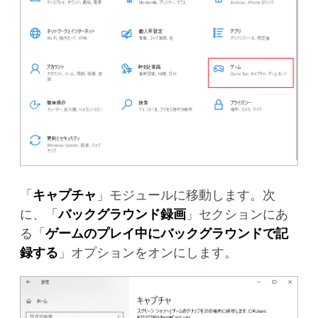
「
キャプチャ
」モジュールに移動します。次
に、「
バックグラウンド録画
」セクションにあ
る「
ゲームのプレイ中にバックグラウンドで記
録する
」オプションをオンにします。