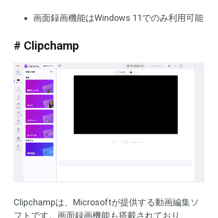
画面録画機能はWindows 11でのみ利用可能
# Clipchamp
Clipchampは、Microsoftが提供する動画編集ソ
フトです。画面録画機能も搭載されており、