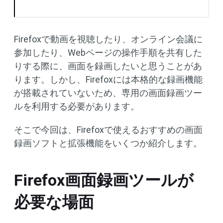
Firefoxで動画を視聴したり、オンライン会議に
参加したり、Webページの操作手順を共有した
りする際に、画面を録画したいと思うことがあ
ります。しかし、Firefoxには本格的な録画機能
が搭載されていないため、専用の画面録画ツー
ルを利用する必要があります。
そこで今回は、Firefoxで使えるおすすめの画面
録画ソフトと拡張機能をいくつか紹介します。
Firefox画面録画ツールが
必要な場面