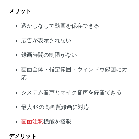
メリット
透かしなしで動画を保存できる
広告が表示されない
録画時間の制限がない
画面全体・指定範囲・ウィンドウ録画に対
応
システム音声とマイク音声を録音できる
最大4Kの高画質録画に対応
画面注釈
機能を搭載
デメリット