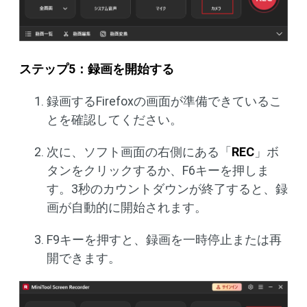
ステップ5：録画を開始する
録画するFirefoxの画面が準備できているこ
とを確認してください。
次に、ソフト画面の右側にある「
REC
」ボ
タンをクリックするか、F6キーを押しま
す。3秒のカウントダウンが終了すると、録
画が自動的に開始されます。
F9キーを押すと、録画を一時停止または再
開できます。