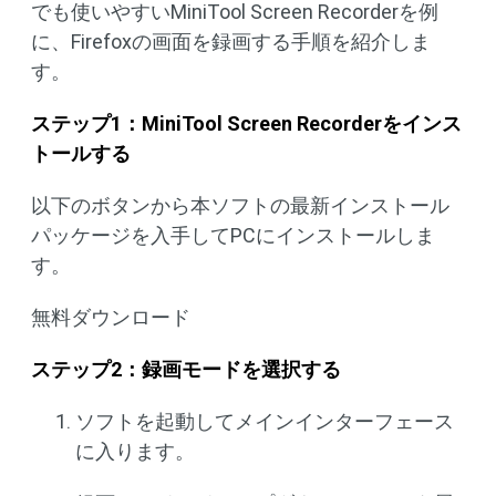
でも使いやすいMiniTool Screen Recorderを例
に、Firefoxの画面を録画する手順を紹介しま
す。
ステップ1：MiniTool Screen Recorderをインス
トールする
以下のボタンから本ソフトの最新インストール
パッケージを入手してPCにインストールしま
す。
無料ダウンロード
ステップ2：録画モードを選択する
ソフトを起動してメインインターフェース
に入ります。