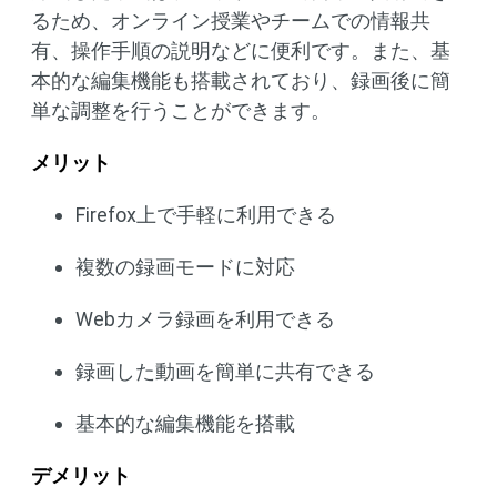
るため、オンライン授業やチームでの情報共
有、操作手順の説明などに便利です。また、基
本的な編集機能も搭載されており、録画後に簡
単な調整を行うことができます。
メリット
Firefox上で手軽に利用できる
複数の録画モードに対応
Webカメラ録画を利用できる
録画した動画を簡単に共有できる
基本的な編集機能を搭載
デメリット