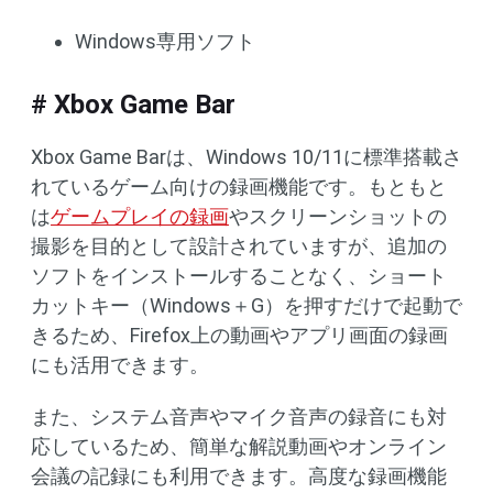
Windows専用ソフト
# Xbox Game Bar
Xbox Game Barは、Windows 10/11に標準搭載さ
れているゲーム向けの録画機能です。もともと
は
ゲームプレイの録画
やスクリーンショットの
撮影を目的として設計されていますが、追加の
ソフトをインストールすることなく、ショート
カットキー（Windows＋G）を押すだけで起動で
きるため、Firefox上の動画やアプリ画面の録画
にも活用できます。
また、システム音声やマイク音声の録音にも対
応しているため、簡単な解説動画やオンライン
会議の記録にも利用できます。高度な録画機能