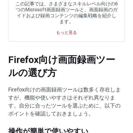
この記事では、さまざまなスキルレベル向けの6
つのMicrosoft画面録画ツールと、画面録画のガ
イドおよび録画コンテンツの編集戦略を紹介し
ます。
もっと見る
Firefox向け画面録画ツー
ルの選び方
Firefox向けの画面録画ツールは数多く存在しま
すが、機能や使いやすさはそれぞれ異なりま
す。自分に合ったツールを選ぶために、以下の
ポイントを確認しておきましょう。
操作が簡単で使いやすい