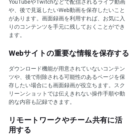
YouTubeやTwitchなどで配信されるライブ動画
や、後で見返したいWeb動画を保存したいこと
があります。画面録画を利用すれば、お気に入
りのコンテンツを手元に残しておくことができ
ます。
Webサイトの重要な情報を保存する
ダウンロード機能が用意されていないコンテン
ツや、後で削除される可能性のあるページを保
存したい場合にも画面録画が役立ちます。スク
リーンショットでは伝えきれない操作手順や動
的な内容も記録できます。
リモートワークやチーム共有に活
用する