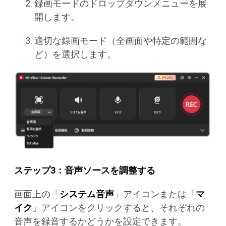
録画モードのドロップダウンメニューを展
開します。
適切な録画モード（全画面や特定の範囲な
ど）を選択します。
ステップ3：音声ソースを調整する
画面上の「
システム音声
」アイコンまたは「
マ
イク
」アイコンをクリックすると、それぞれの
音声を録音するかどうかを設定できます。