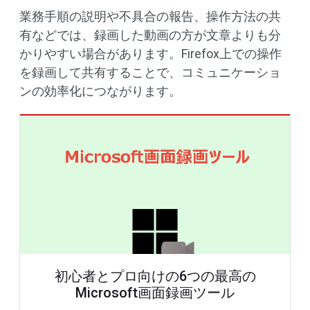
業務手順の説明や不具合の報告、操作方法の共
有などでは、録画した動画の方が文章よりも分
かりやすい場合があります。Firefox上での操作
を録画して共有することで、コミュニケーショ
ンの効率化につながります。
初心者とプロ向けの6つの最高の
Microsoft画面録画ツール