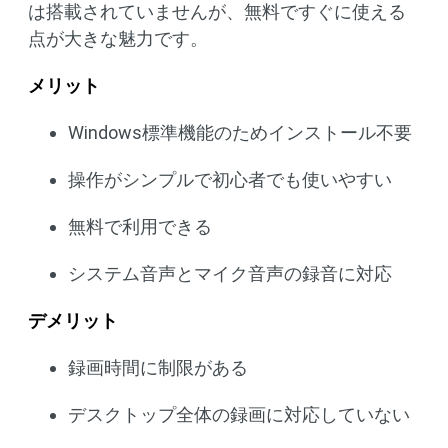
は搭載されていませんが、無料ですぐに使える
点が大きな魅力です。
メリット
Windows標準機能のためインストール不要
操作がシンプルで初心者でも使いやすい
無料で利用できる
システム音声とマイク音声の録音に対応
デメリット
録画時間に制限がある
デスクトップ全体の録画に対応していない