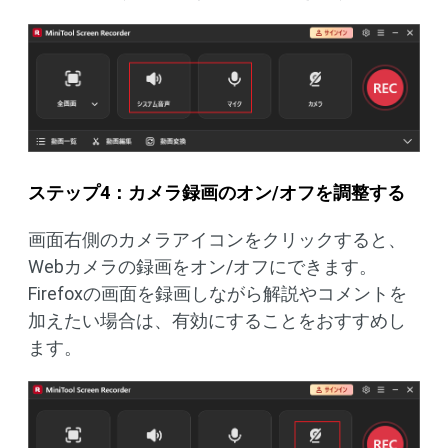
ステップ4：カメラ録画のオン/オフを調整する
画面右側のカメラアイコンをクリックすると、
Webカメラの録画をオン/オフにできます。
Firefoxの画面を録画しながら解説やコメントを
加えたい場合は、有効にすることをおすすめし
ます。