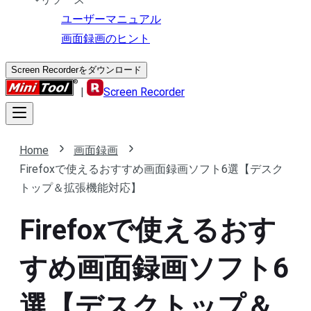
ユーザーマニュアル
画面録画のヒント
Screen Recorderをダウンロード
|
Screen Recorder
Home
画面録画
Firefoxで使えるおすすめ画面録画ソフト6選【デスク
トップ＆拡張機能対応】
Firefoxで使えるおす
すめ画面録画ソフト6
選【デスクトップ＆