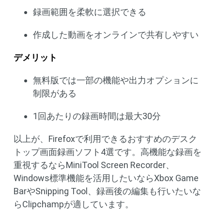
録画範囲を柔軟に選択できる
作成した動画をオンラインで共有しやすい
デメリット
無料版では一部の機能や出力オプションに
制限がある
1回あたりの録画時間は最大30分
以上が、Firefoxで利用できるおすすめのデスク
トップ画面録画ソフト4選です。高機能な録画を
重視するならMiniTool Screen Recorder、
Windows標準機能を活用したいならXbox Game
BarやSnipping Tool、録画後の編集も行いたいな
らClipchampが適しています。