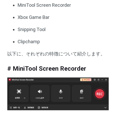
MiniTool Screen Recorder
Xbox Game Bar
Snipping Tool
Clipchamp
以下に、それぞれの特徴について紹介します。
# MiniTool Screen Recorder