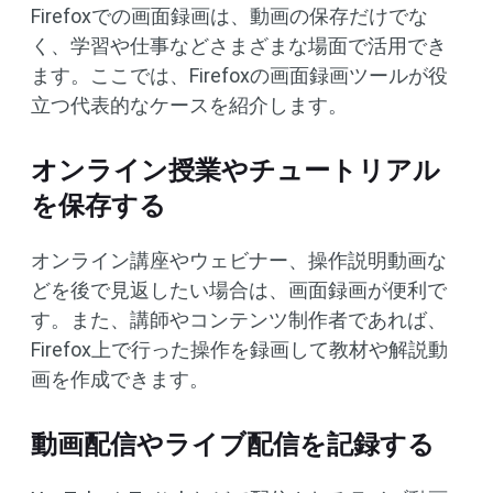
Firefoxでの画面録画は、動画の保存だけでな
く、学習や仕事などさまざまな場面で活用でき
ます。ここでは、Firefoxの画面録画ツールが役
立つ代表的なケースを紹介します。
オンライン授業やチュートリアル
を保存する
オンライン講座やウェビナー、操作説明動画な
どを後で見返したい場合は、画面録画が便利で
す。また、講師やコンテンツ制作者であれば、
Firefox上で行った操作を録画して教材や解説動
画を作成できます。
動画配信やライブ配信を記録する