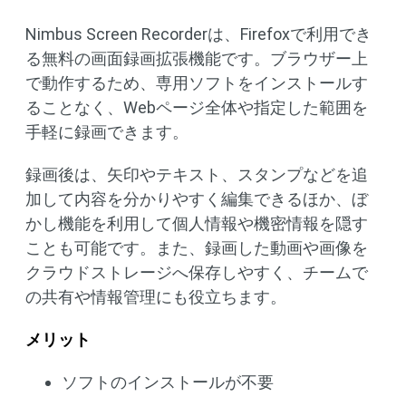
Nimbus Screen Recorderは、Firefoxで利用でき
る無料の画面録画拡張機能です。ブラウザー上
で動作するため、専用ソフトをインストールす
ることなく、Webページ全体や指定した範囲を
手軽に録画できます。
録画後は、矢印やテキスト、スタンプなどを追
加して内容を分かりやすく編集できるほか、ぼ
かし機能を利用して個人情報や機密情報を隠す
ことも可能です。また、録画した動画や画像を
クラウドストレージへ保存しやすく、チームで
の共有や情報管理にも役立ちます。
メリット
ソフトのインストールが不要