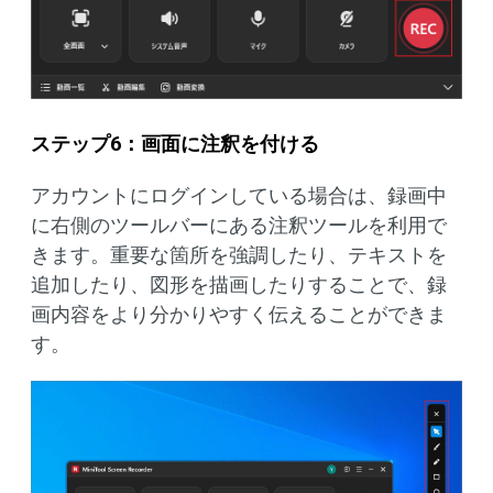
ステップ6：画面に注釈を付ける
アカウントにログインしている場合は、録画中
に右側のツールバーにある注釈ツールを利用で
きます。重要な箇所を強調したり、テキストを
追加したり、図形を描画したりすることで、録
画内容をより分かりやすく伝えることができま
す。