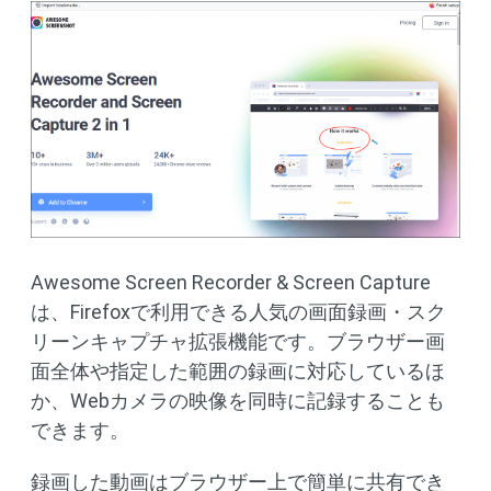
Awesome Screen Recorder & Screen Capture
は、Firefoxで利用できる人気の画面録画・スク
リーンキャプチャ拡張機能です。ブラウザー画
面全体や指定した範囲の録画に対応しているほ
か、Webカメラの映像を同時に記録することも
できます。
録画した動画はブラウザー上で簡単に共有でき