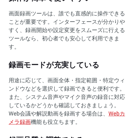
画面録画ツールは、誰でも直感的に操作できる
ことが重要です。インターフェースが分かりや
すく、録画開始や設定変更をスムーズに行える
ツールなら、初心者でも安心して利用できま
す。
録画モードが充実している
用途に応じて、画面全体・指定範囲・特定ウィ
ンドウなどを選択して録画できると便利です。
また、システム音声やマイク音声の録音に対応
しているかどうかも確認しておきましょう。
Web会議や解説動画を録画する場合は、
Webカ
メラ録画
機能も役立ちます。