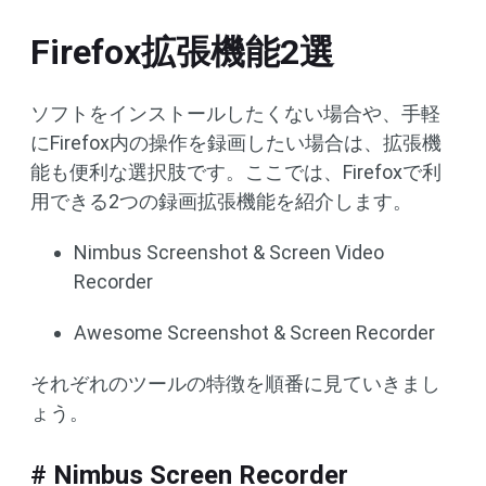
Firefox拡張機能2選
ソフトをインストールしたくない場合や、手軽
にFirefox内の操作を録画したい場合は、拡張機
能も便利な選択肢です。ここでは、Firefoxで利
用できる2つの録画拡張機能を紹介します。
Nimbus Screenshot & Screen Video
Recorder
Awesome Screenshot & Screen Recorder
それぞれのツールの特徴を順番に見ていきまし
ょう。
# Nimbus Screen Recorder