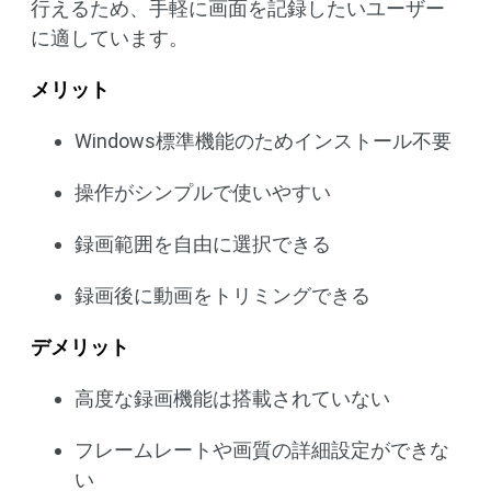
行えるため、手軽に画面を記録したいユーザー
に適しています。
メリット
Windows標準機能のためインストール不要
操作がシンプルで使いやすい
録画範囲を自由に選択できる
録画後に動画をトリミングできる
デメリット
高度な録画機能は搭載されていない
フレームレートや画質の詳細設定ができな
い