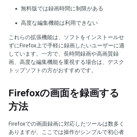
無料版では録画時間に制限がある
高度な編集機能は利用できない
これらの拡張機能は、ソフトをインストールせ
ずにFirefox上で手軽に録画したいユーザーに適
しています。一方で、長時間録画や高画質録
画、高度な編集機能を重視する場合は、デスク
トップソフトの方がおすすめです。
Firefoxの画面を録画する
方法
Firefoxでの画面録画に対応したツールは数多く
ありますが、ここでは操作がシンプルで初心者