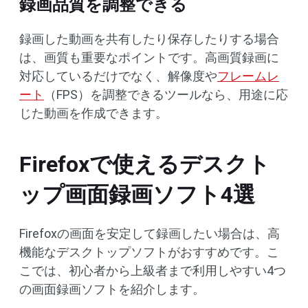
録画品質を調整できる
録画した動画を共有したり保存したりする場合
は、画質も重要なポイントです。高画質録画に
対応しているだけでなく、解像度や
フレームレ
ート
（FPS）を調整できるツールなら、用途に応
じた動画を作成できます。
Firefoxで使えるデスクト
ップ画面録画ソフト4選
Firefoxの画面を安定して録画したい場合は、高
機能なデスクトップソフトがおすすめです。こ
こでは、初心者から上級者まで利用しやすい4つ
の画面録画ソフトを紹介します。