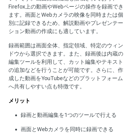
Firefox上の動画やWebページの操作を録画でき
ます。画面とWebカメラの映像を同時または個
別に記録できるため、解説動画やプレゼンテー
ション動画の作成にも適しています。
録画範囲は画面全体、指定領域、特定のウィン
ドウから選択できます。また、録画後は内蔵の
編集ツールを利用して、カット編集やテキスト
の追加などを行うことが可能です。さらに、作
成した動画をYouTubeなどのプラットフォーム
へ共有しやすい点も特徴です。
メリット
録画と動画編集を1つのツールで行える
画面とWebカメラを同時に録画できる