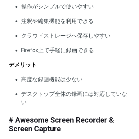
操作がシンプルで使いやすい
注釈や編集機能を利用できる
クラウドストレージへ保存しやすい
Firefox上で手軽に録画できる
デメリット
高度な録画機能は少ない
デスクトップ全体の録画には対応していな
い
# Awesome Screen Recorder &
Screen Capture