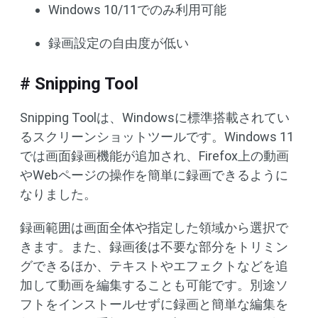
Windows 10/11でのみ利用可能
録画設定の自由度が低い
# Snipping Tool
Snipping Toolは、Windowsに標準搭載されてい
るスクリーンショットツールです。Windows 11
では画面録画機能が追加され、Firefox上の動画
やWebページの操作を簡単に録画できるように
なりました。
録画範囲は画面全体や指定した領域から選択で
きます。また、録画後は不要な部分をトリミン
グできるほか、テキストやエフェクトなどを追
加して動画を編集することも可能です。別途ソ
フトをインストールせずに録画と簡単な編集を