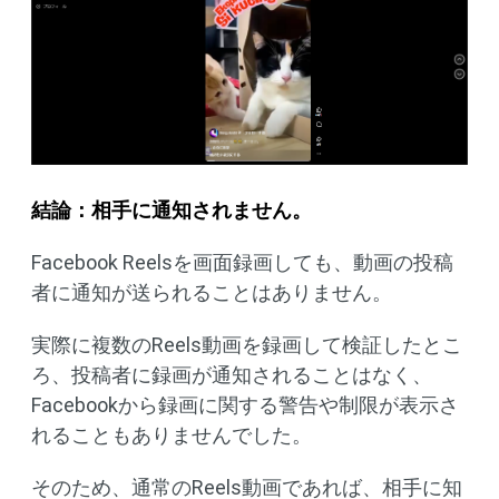
結論：相手に通知されません。
Facebook Reelsを画面録画しても、動画の投稿
者に通知が送られることはありません。
実際に複数のReels動画を録画して検証したとこ
ろ、投稿者に録画が通知されることはなく、
Facebookから録画に関する警告や制限が表示さ
れることもありませんでした。
そのため、通常のReels動画であれば、相手に知