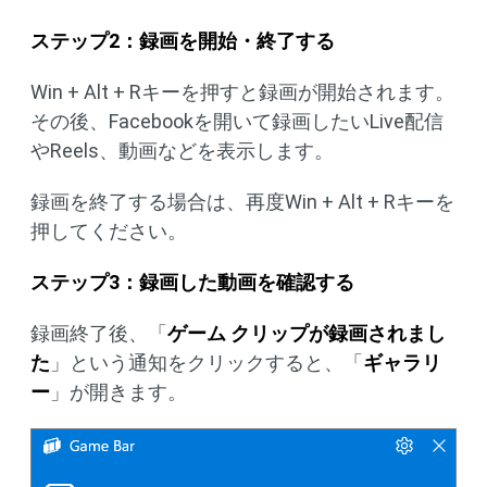
ステップ2：録画を開始・終了する
Win + Alt + Rキーを押すと録画が開始されます。
その後、Facebookを開いて録画したいLive配信
やReels、動画などを表示します。
録画を終了する場合は、再度Win + Alt + Rキーを
押してください。
ステップ3：録画した動画を確認する
録画終了後、「
ゲーム クリップが録画されまし
た
」という通知をクリックすると、「
ギャラリ
ー
」が開きます。