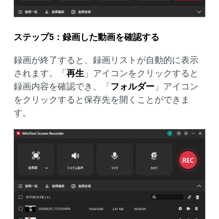
ステップ5：録画した動画を確認する
録画が終了すると、録画リストが自動的に表示
されます。「
再生
」アイコンをクリックすると
録画内容を確認でき、「
フォルダー
」アイコン
をクリックすると保存先を開くことができま
す。