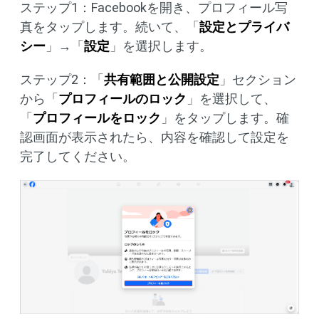
ステップ1：Facebookを開き、プロフィール写
真をタップします。続いて、「
設定とプライバ
シー
」→「
設定
」を選択します。
ステップ2：「
共有範囲と公開設定
」セクション
から「
プロフィールのロック
」を選択して、
「
プロフィールをロック
」をタップします。確
認画面が表示されたら、内容を確認して設定を
完了してください。