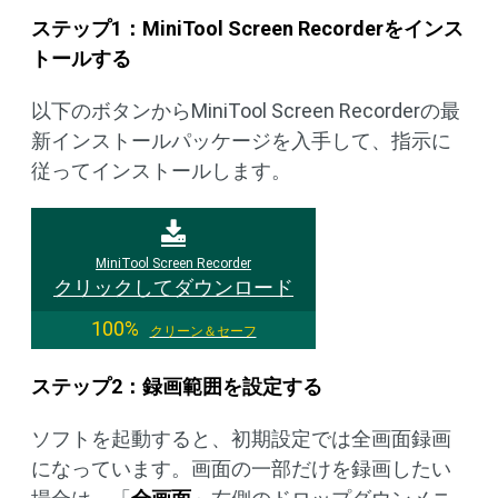
ステップ1：MiniTool Screen Recorderをインス
トールする
以下のボタンからMiniTool Screen Recorderの最
新インストールパッケージを入手して、指示に
従ってインストールします。
MiniTool Screen Recorder
クリックしてダウンロード
100%
クリーン＆セーフ
ステップ2：録画範囲を設定する
ソフトを起動すると、初期設定では全画面録画
になっています。画面の一部だけを録画したい