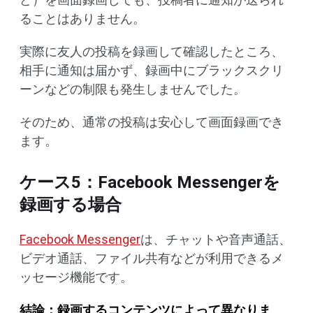
ることはありません。
実際に友人の投稿を録画して確認したところ、
相手に通知は届かず、録画中にブラックスクリ
ーンなどの制限も発生しませんでした。
そのため、通常の投稿は安心して画面録画でき
ます。
ケース5：Facebook Messengerを
録画する場合
Facebook Messenger
は、チャットや音声通話、
ビデオ通話、ファイル共有などが利用できるメ
ッセージ機能です。
結論：録画するコンテンツによって異なりま