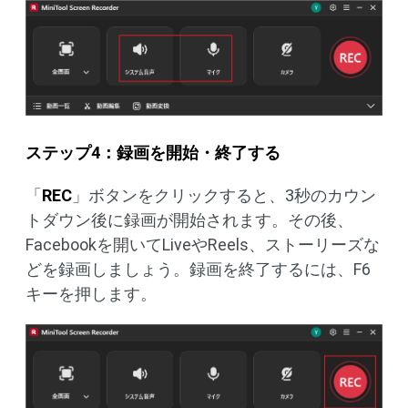
ステップ4：録画を開始・終了する
「
REC
」ボタンをクリックすると、3秒のカウン
トダウン後に録画が開始されます。その後、
Facebookを開いてLiveやReels、ストーリーズな
どを録画しましょう。録画を終了するには、F6
キーを押します。