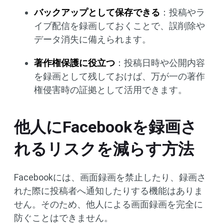
バックアップとして保存できる
：投稿やラ
イブ配信を録画しておくことで、誤削除や
データ消失に備えられます。
著作権保護に役立つ
：投稿日時や公開内容
を録画として残しておけば、万が一の著作
権侵害時の証拠として活用できます。
他人にFacebookを録画さ
れるリスクを減らす方法
Facebookには、画面録画を禁止したり、録画さ
れた際に投稿者へ通知したりする機能はありま
せん。そのため、他人による画面録画を完全に
防ぐことはできません。