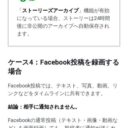
「
ストーリーズアーカイブ
」機能が有効
になっている場合、ストーリーは24時間
後に非公開のアーカイブへ自動保存され
ます。
ケース4：Facebook投稿を録画する
場合
Facebook投稿では、テキスト、写真、動画、リ
ンクなどをタイムラインに共有できます。
結論：相手に通知されません。
Facebookの通常投稿（テキスト・画像・動画な
ど）を画面録画しても、投稿者に通知が送られ