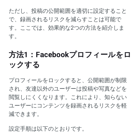
ただし、投稿の公開範囲を適切に設定すること
で、録画されるリスクを減らすことは可能で
す。ここでは、効果的な2つの方法を紹介しま
す。
方法1：Facebookプロフィールをロ
ックする
プロフィールをロックすると、公開範囲が制限
され、友達以外のユーザーは投稿や写真などを
閲覧しにくくなります。これにより、知らない
ユーザーにコンテンツを録画されるリスクを軽
減できます。
設定手順は以下のとおりです。