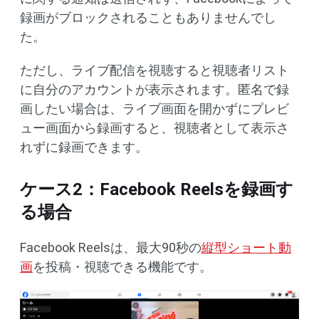
録画がブロックされることもありませんでし
た。
ただし、ライブ配信を視聴すると視聴者リスト
に自分のアカウントが表示されます。匿名で録
画したい場合は、ライブ画面を開かずにプレビ
ュー画面から録画すると、視聴者として表示さ
れずに録画できます。
ケース2：Facebook Reelsを録画す
る場合
Facebook Reelsは、最大90秒の
縦型ショート動
画
を投稿・視聴できる機能です。