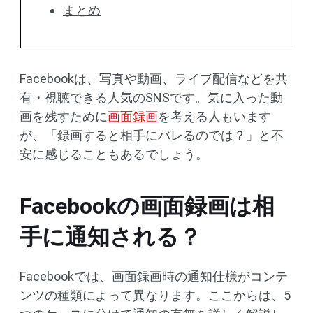
まとめ
Facebookは、写真や動画、ライブ配信などを共
有・視聴できる人気のSNSです。気に入った動
画を残すために
画面録画
を考える人もいます
が、「録画すると相手にバレるのでは？」と不
安に感じることもあるでしょう。
Facebookの画面録画は相
手に通知される？
Facebookでは、画面録画時の通知仕様がコンテ
ンツの種類によって異なります。ここからは、5