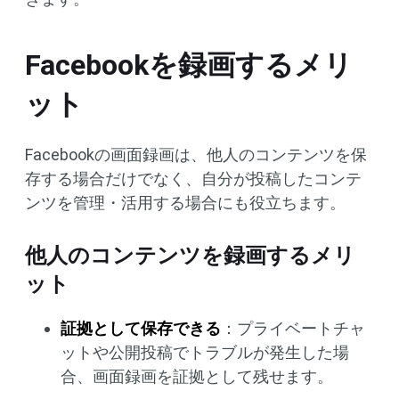
Facebookを録画するメリ
ット
Facebookの画面録画は、他人のコンテンツを保
存する場合だけでなく、自分が投稿したコンテ
ンツを管理・活用する場合にも役立ちます。
他人のコンテンツを録画するメリ
ット
証拠として保存できる
：プライベートチャ
ットや公開投稿でトラブルが発生した場
合、画面録画を証拠として残せます。