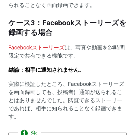
られることなく画面録画できます。
ケース3：Facebookストーリーズを
録画する場合
Facebookストーリーズ
は、写真や動画を24時間
限定で共有できる機能です。
結論：相手に通知されません。
実際に検証したところ、Facebookストーリーズ
を画面録画しても、投稿者に通知が送られるこ
とはありませんでした。閲覧できるストーリー
であれば、相手に知られることなく録画できま
す。
注: