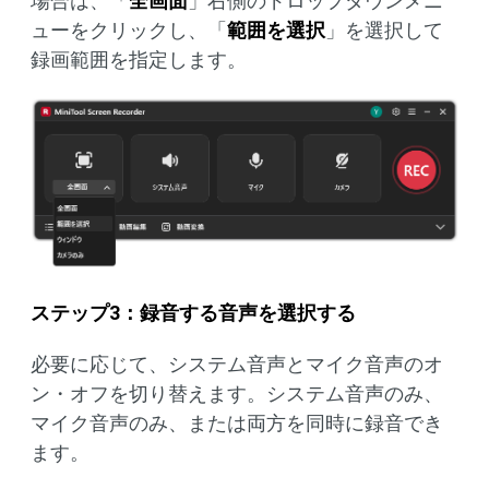
場合は、「
全画面
」右側のドロップダウンメニ
ューをクリックし、「
範囲を選択
」を選択して
録画範囲を指定します。
ステップ3：録音する音声を選択する
必要に応じて、システム音声とマイク音声のオ
ン・オフを切り替えます。システム音声のみ、
マイク音声のみ、または両方を同時に録音でき
ます。