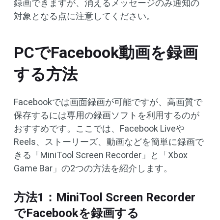
録画できますが、消えるメッセージのみ通知の
対象となる点に注意してください。
PCでFacebook動画を録画
する方法
Facebookでは画面録画が可能ですが、高画質で
保存するには専用の録画ソフトを利用するのが
おすすめです。ここでは、Facebook Liveや
Reels、ストーリーズ、動画などを簡単に録画で
きる「MiniTool Screen Recorder」と「Xbox
Game Bar」の2つの方法を紹介します。
方法1：MiniTool Screen Recorder
でFacebookを録画する