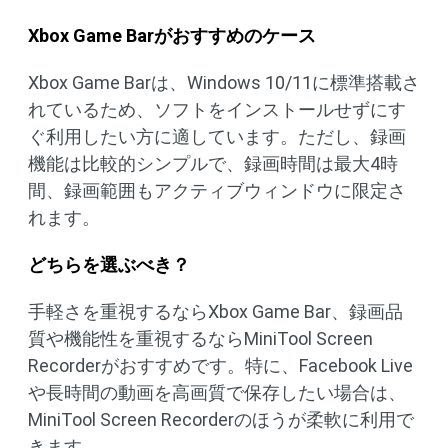
Xbox Game Barがおすすめのケース
Xbox Game Barは、Windows 10/11に標準搭載さ
れているため、ソフトをインストールせずにす
ぐ利用したい方に適しています。ただし、録画
機能は比較的シンプルで、録画時間は最大4時
間、録画範囲もアクティブウィンドウに限定さ
れます。
どちらを選ぶべき？
手軽さを重視するならXbox Game Bar、録画品
質や機能性を重視するならMiniTool Screen
Recorderがおすすめです。特に、Facebook Live
や長時間の動画を高画質で保存したい場合は、
MiniTool Screen Recorderのほうが柔軟に利用で
きます。