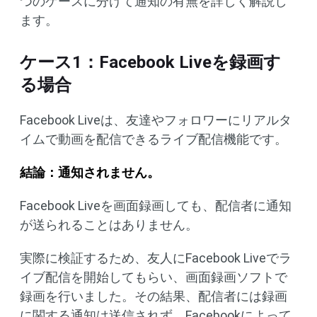
つのケースに分けて通知の有無を詳しく解説し
ます。
ケース1：Facebook Liveを録画す
る場合
Facebook Liveは、友達やフォロワーにリアルタ
イムで動画を配信できるライブ配信機能です。
結論：通知されません。
Facebook Liveを画面録画しても、配信者に通知
が送られることはありません。
実際に検証するため、友人にFacebook Liveでラ
イブ配信を開始してもらい、画面録画ソフトで
録画を行いました。その結果、配信者には録画
に関する通知は送信されず、Facebookによって