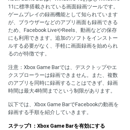
11に標準搭載されている画面録画ツールです。
ゲームプレイの録画機能として知られています
が、ブラウザーなどのアプリ画面も録画できる
ため、Facebook LiveやReels、動画などの保存
にも利用できます。追加のソフトをインストー
ルする必要がなく、手軽に画面録画を始められ
るのが特徴です。
注意：Xbox Game Barでは、デスクトップやエ
クスプローラーは録画できません。また、複数
のアプリを同時に録画することはできず、録画
時間は最大4時間までという制限があります。
以下では、Xbox Game BarでFacebookの動画を
録画する手順を紹介していきます。
ステップ1：Xbox Game Barを有効にする