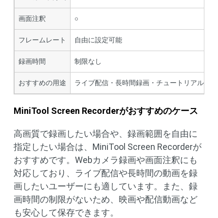
画面注釈
○
フレームレート
自由に設定可能
録画時間
制限なし
おすすめの用途
ライブ配信・長時間録画・チュートリアル作成
MiniTool Screen Recorderがおすすめのケース
高画質で録画したい場合や、録画範囲を自由に
指定したい場合は、MiniTool Screen Recorderが
おすすめです。Webカメラ録画や画面注釈にも
対応しており、ライブ配信や長時間の動画を録
画したいユーザーにも適しています。また、録
画時間の制限がないため、映画や配信動画など
も安心して保存できます。