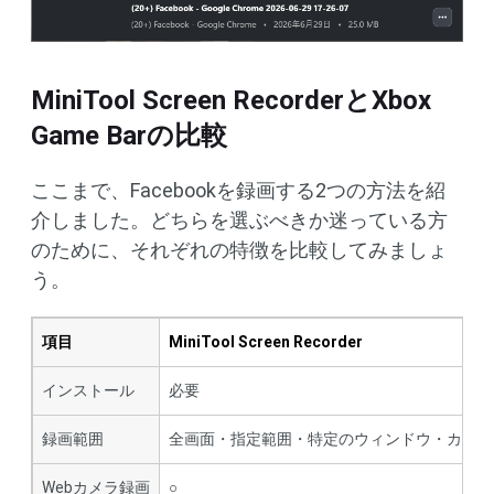
MiniTool Screen RecorderとXbox
Game Barの比較
ここまで、Facebookを録画する2つの方法を紹
介しました。どちらを選ぶべきか迷っている方
のために、それぞれの特徴を比較してみましょ
う。
項目
MiniTool Screen Recorder
インストール
必要
録画範囲
全画面・指定範囲・特定のウィンドウ・カメラ
Webカメラ録画
○