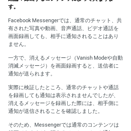
す。
Facebook Messengerでは、通常のチャット、共
有された写真や動画、音声通話、ビデオ通話を
画面録画しても、相手に通知されることはあり
ません。
一方で、消えるメッセージ（Vanish Modeや自動
消滅メッセージ）を画面録画すると、送信者に
通知が送られます。
実際に検証したところ、通常のチャットや通話
を録画しても通知は表示されませんでしたが、
消えるメッセージを録画した際には、相手側に
通知が送信されることを確認しました。
そのため、Messengerでは通常のコンテンツは