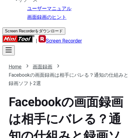
ユーザーマニュアル
画面録画のヒント
Screen Recorderをダウンロード
|
Screen Recorder
Home
画面録画
Facebookの画面録画は相手にバレる？通知の仕組みと
録画ソフト2選
Facebookの画面録画
は相手にバレる？通
知の仕組みと録画ソ