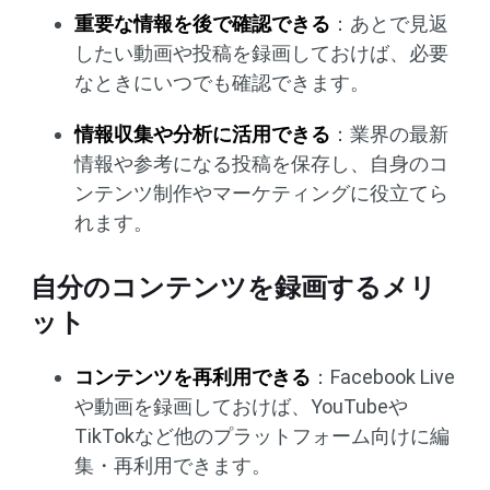
重要な情報を後で確認できる
：あとで見返
したい動画や投稿を録画しておけば、必要
なときにいつでも確認できます。
情報収集や分析に活用できる
：業界の最新
情報や参考になる投稿を保存し、自身のコ
ンテンツ制作やマーケティングに役立てら
れます。
自分のコンテンツを録画するメリ
ット
コンテンツを再利用できる
：Facebook Live
や動画を録画しておけば、YouTubeや
TikTokなど他のプラットフォーム向けに編
集・再利用できます。