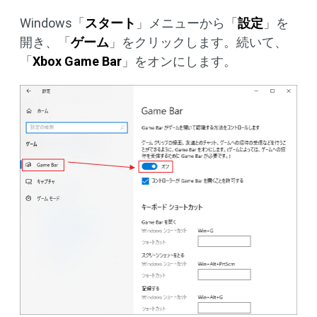
Windows「
スタート
」メニューから「
設定
」を
開き、「
ゲーム
」をクリックします。続いて、
「
Xbox Game Bar
」をオンにします。