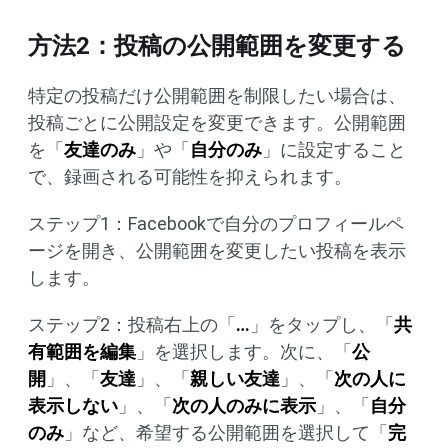
方法2：投稿の公開範囲を変更する
特定の投稿だけ公開範囲を制限したい場合は、
投稿ごとに公開設定を変更できます。公開範囲
を「
友達のみ
」や「
自分のみ
」に設定すること
で、録画される可能性を抑えられます。
ステップ1：Facebookで自分のプロフィールペ
ージを開き、公開範囲を変更したい投稿を表示
します。
ステップ2：投稿右上の「
…
」をタップし、「
共
有範囲を編集
」を選択します。次に、「
公
開
」、「
友達
」、「
親しい友達
」、「
次の人に
表示しない
」、「
次の人のみに表示
」、「
自分
のみ
」など、希望する公開範囲を選択して「
完