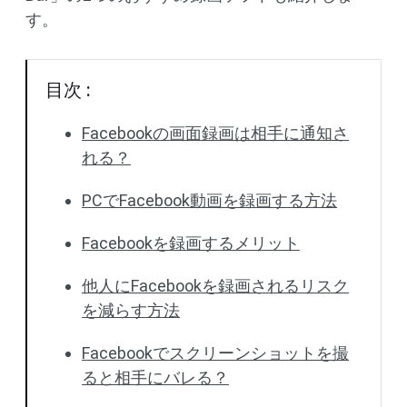
す。
目次 :
Facebookの画面録画は相手に通知さ
れる？
PCでFacebook動画を録画する方法
Facebookを録画するメリット
他人にFacebookを録画されるリスク
を減らす方法
Facebookでスクリーンショットを撮
ると相手にバレる？