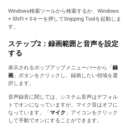
Windows検索ツールから検索するか、Windows
+ Shift + Sキーを押してSnipping Toolを起動しま
す。
ステップ2：録画範囲と音声を設定
する
表示されるポップアップメニューバーから「
録
画
」ボタンをクリックし、録画したい領域を選
択します。
音声録音に関しては、システム音声はデフォル
トでオンになっていますが、マイク音はオフに
なっています。「
マイク
」アイコンをクリック
して手動でオンにすることができます。