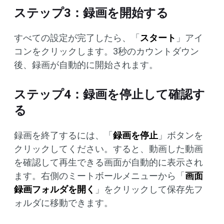
ステップ3：録画を開始する
すべての設定が完了したら、「
スタート
」アイ
コンをクリックします。3秒のカウントダウン
後、録画が自動的に開始されます。
ステップ4：録画を停止して確認す
る
録画を終了するには、「
録画を停止
」ボタンを
クリックしてください。すると、動画した動画
を確認して再生できる画面が自動的に表示され
ます。右側のミートボールメニューから「
画面
録画フォルダを開く
」をクリックして保存先フ
ォルダに移動できます。