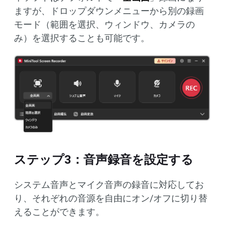
ますが、ドロップダウンメニューから別の録画
モード（範囲を選択、ウィンドウ、カメラの
み）を選択することも可能です。
ステップ3：音声録音を設定する
システム音声とマイク音声の録音に対応してお
り、それぞれの音源を自由にオン/オフに切り替
えることができます。