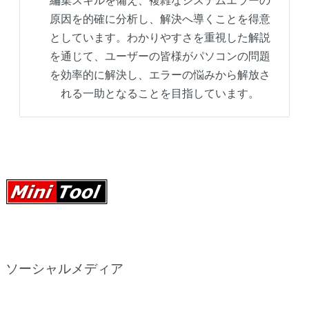
編集スキルを備え、複雑なシステムエラーの
原因を的確に分析し、解決へ導くことを得意
としています。わかりやすさを重視した解説
を通じて、ユーザーの皆様がパソコンの問題
を効率的に解決し、エラーの悩みから解放さ
れる一助となることを目指しています。
ソーシャルメディア