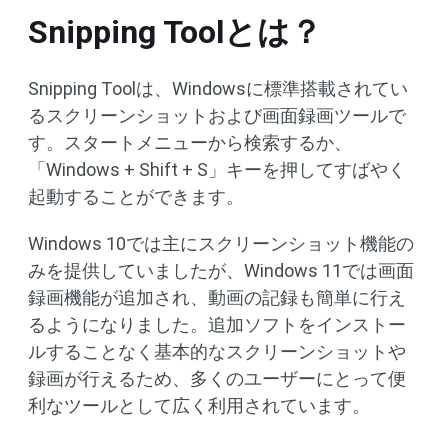
Snipping Toolとは？
Snipping Toolは、Windowsに標準搭載されてい
るスクリーンショットおよび画面録画ツールで
す。スタートメニューから検索するか、
「Windows + Shift + S」キーを押してすばやく
起動することができます。
Windows 10では主にスクリーンショット機能の
みを提供していましたが、Windows 11では画面
録画機能が追加され、動画の記録も簡単に行え
るようになりました。追加ソフトをインストー
ルすることなく基本的なスクリーンショットや
録画が行えるため、多くのユーザーにとって便
利なツールとして広く利用されています。