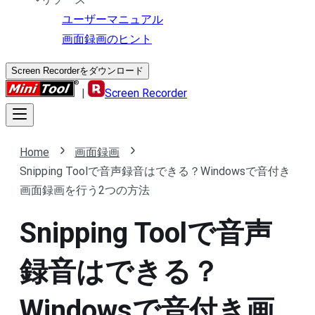
ユーザーマニュアル
画面録画のヒント
Screen Recorderをダウンロード
|
Screen Recorder
Home
画面録画
Snipping Toolで音声録音はできる？Windowsで音付き
画面録画を行う2つの方法
Snipping Toolで音声
録音はできる？
Windowsで音付き画