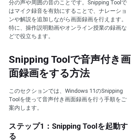
分の声や周囲の音のことです。Snipping Toolで
はマイク録音を有効にすることで、ナレーショ
ンや解説を追加しながら画面録画を行えます。
特に、操作説明動画やオンライン授業の録画な
どで役立ちます。
Snipping Toolで音声付き画
面録画をする方法
このセクションでは、Windows 11のSnipping
Toolを使って音声付き画面録画を行う手順をご
案内します。
ステップ1：Snipping Toolを起動す
る