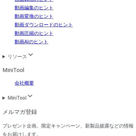
動画編集のヒント
動画変換のヒント
動画ダウンロードのヒント
動画圧縮のヒント
動画AIのヒント
リソース
MiniTool
会社概要
MiniTool
メルマガ登録
プレゼント企画、限定キャンペーン、新製品披露などの情報
をお届けします。