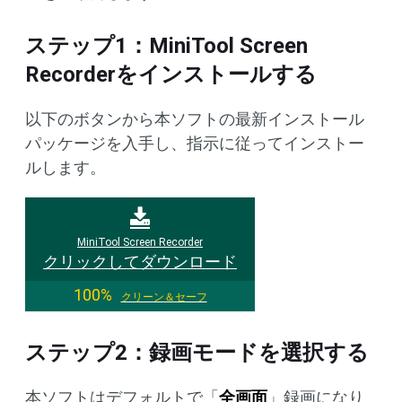
ステップ1：MiniTool Screen
Recorderをインストールする
以下のボタンから本ソフトの最新インストール
パッケージを入手し、指示に従ってインストー
ルします。
MiniTool Screen Recorder
クリックしてダウンロード
100%
クリーン＆セーフ
ステップ2：録画モードを選択する
本ソフトはデフォルトで「
全画面
」録画になり