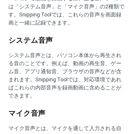
は「システム音声」と「マイク音声」の2種類で
す。Snipping Toolでは、これらの音声を画面録
画と一緒に記録できます。
システム音声
システム音声とは、パソコン本体から再生され
る音のことです。例えば、動画の再生音、ゲー
ム音、アプリ通知音、ブラウザの音声などが含
まれます。Snipping Toolでは、対応環境であれ
ばこれらの内部音声を録画動画に含めることが
できます。
マイク音声
マイク音声とは、マイクを通して入力される自