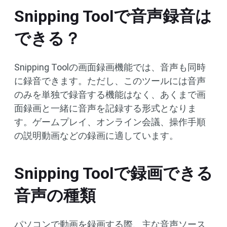
Snipping Toolで音声録音は
できる？
Snipping Toolの画面録画機能では、音声も同時
に録音できます。ただし、このツールには音声
のみを単独で録音する機能はなく、あくまで画
面録画と一緒に音声を記録する形式となりま
す。ゲームプレイ、オンライン会議、操作手順
の説明動画などの録画に適しています。
Snipping Toolで録画できる
音声の種類
パソコンで動画を録画する際、主な音声ソース