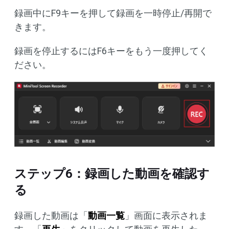
録画中にF9キーを押して録画を一時停止/再開で
きます。
録画を停止するにはF6キーをもう一度押してく
ださい。
ステップ6：録画した動画を確認す
る
録画した動画は「
動画一覧
」画面に表示されま