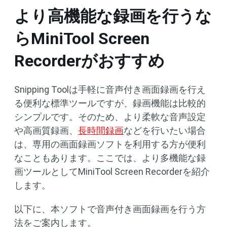
より高機能な録画を行うな
らMiniTool Screen
Recorderがおすすめ
Snipping Toolは手軽に音声付き画面録画を行え
る便利な標準ツールですが、録画機能は比較的
シンプルです。そのため、より柔軟な音声設定
や高画質録画、
長時間録画
などを行いたい場合
は、専用の画面録画ソフトを利用する方が便利
なこともあります。ここでは、より多機能な録
画ツールとしてMiniTool Screen Recorderを紹介
します。
以下に、本ソフトで音声付き画面録画を行う方
法をご案内します。