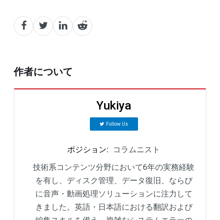
作者について
Yukiya
Follow Us
ポジション
:
コラムニスト
技術系コンテンツ分野において6年の実務経験
を有し、ディスク管理、データ復旧、ならび
に音声・動画処理ソリューションに注力して
きました。英語・日本語における翻訳および