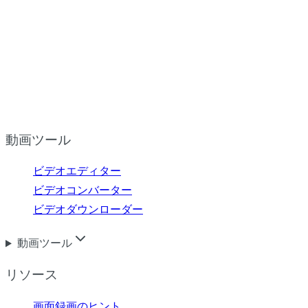
動画ツール
ビデオエディター
ビデオコンバーター
ビデオダウンローダー
動画ツール
リソース
画面録画のヒント