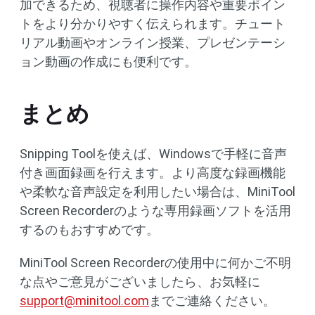
加できるため、視聴者に操作内容や重要ポイン
トをより分かりやすく伝えられます。チュート
リアル動画やオンライン授業、プレゼンテーシ
ョン動画の作成にも便利です。
まとめ
Snipping Toolを使えば、Windowsで手軽に音声
付き画面録画を行えます。より高度な録画機能
や柔軟な音声設定を利用したい場合は、MiniTool
Screen Recorderのような専用録画ソフトを活用
するのもおすすめです。
MiniTool Screen Recorderの使用中に何かご不明
な点やご意見がございましたら、お気軽に
support@minitool.com
までご連絡ください。