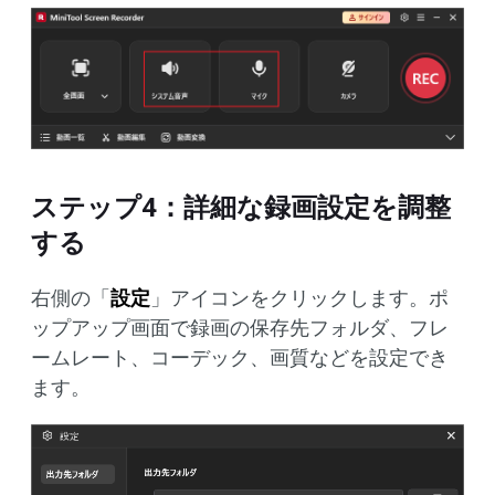
ステップ4：詳細な録画設定を調整
する
右側の「
設定
」アイコンをクリックします。ポ
ップアップ画面で録画の保存先フォルダ、フレ
ームレート、コーデック、画質などを設定でき
ます。