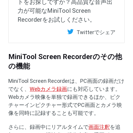
トをお探しですか？高品質な音声出
力が可能なMiniTool Screen
Recorderをお試しください。
Twitterでシェア
MiniTool Screen Recorderのその他
の機能
MiniTool Screen Recorderは、PC画面の録画だけ
でなく、
Webカメラ録画
にも対応しています。
Webカメラ映像を単独で録画できるほか、ピク
チャーインピクチャー形式でPC画面とカメラ映
像を同時に記録することも可能です。
さらに、録画中にリアルタイムで
画面注釈
を追